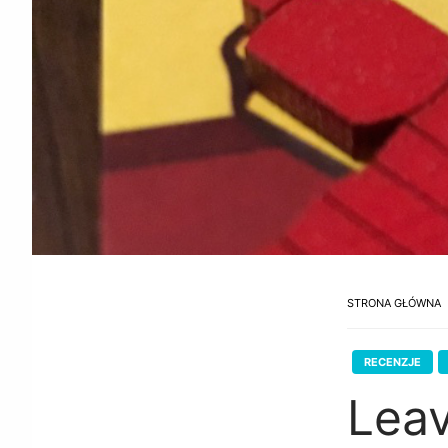
STRONA GŁÓWNA
RECENZJE
Leav