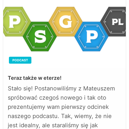
PODCAST
Teraz także w eterze!
Stało się! Postanowiliśmy z Mateuszem
spróbować czegoś nowego i tak oto
prezentujemy wam pierwszy odcinek
naszego podcastu. Tak, wiemy, że nie
jest idealny, ale staraliśmy się jak