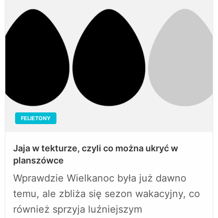
FELIETONY
Jaja w tekturze, czyli co można ukryć w
planszówce
Wprawdzie Wielkanoc była już dawno
temu, ale zbliża się sezon wakacyjny, co
również sprzyja luźniejszym