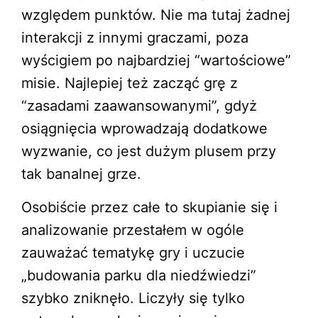
względem punktów. Nie ma tutaj żadnej
interakcji z innymi graczami, poza
wyścigiem po najbardziej “wartościowe”
misie.
Najlepiej też zacząć grę z
“zasadami zaawansowanymi”, gdyż
osiągnięcia wprowadzają dodatkowe
wyzwanie, co jest dużym plusem przy
tak banalnej grze.
Osobiście przez całe to skupianie się i
analizowanie przestałem w ogóle
zauważać tematykę gry i uczucie
„budowania parku dla niedźwiedzi”
szybko zniknęło. Liczyły się tylko