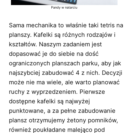
Pandy w natarciu
Sama mechanika to właśnie taki tetris na
planszy. Kafelki są różnych rodzajów i
kształtów. Naszym zadaniem jest
dopasować je do siebie na dość
ograniczonych planszach parku, aby jak
najszybciej zabudować 4 z nich. Decyzji
może nie ma wiele, ale warto planować
ruchy z wyprzedzeniem. Pierwsze
dostępne kafelki są najwyżej
punktowane, a za pełne zabudowanie
plansz otrzymujemy żetony pomników,
również poukładane malejąco pod