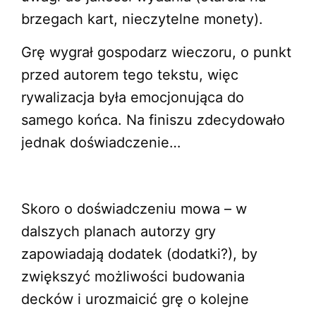
brzegach kart, nieczytelne monety).
Grę wygrał gospodarz wieczoru, o punkt
przed autorem tego tekstu, więc
rywalizacja była emocjonująca do
samego końca. Na finiszu zdecydowało
jednak doświadczenie…
Skoro o doświadczeniu mowa – w
dalszych planach autorzy gry
zapowiadają dodatek (dodatki?), by
zwiększyć możliwości budowania
decków i urozmaicić grę o kolejne