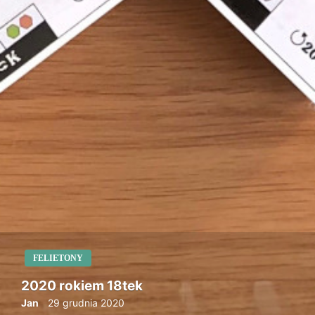
FELIETONY
2020 rokiem 18tek
Jan
29 grudnia 2020