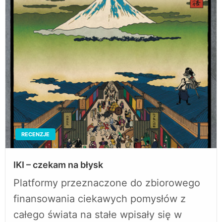
RECENZJE
IKI – czekam na błysk
Platformy przeznaczone do zbiorowego
finansowania ciekawych pomysłów z
całego świata na stałe wpisały się w