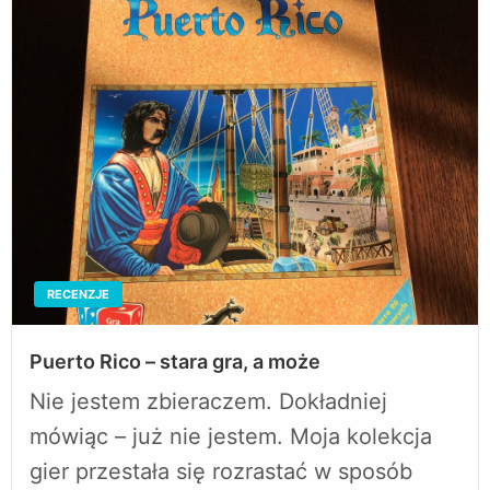
RECENZJE
Puerto Rico – stara gra, a może
Nie jestem zbieraczem. Dokładniej
mówiąc – już nie jestem. Moja kolekcja
gier przestała się rozrastać w sposób